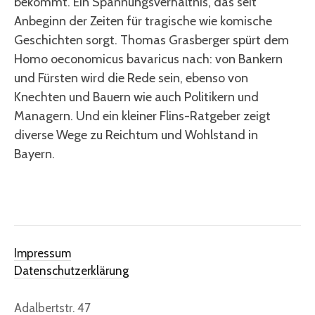
bekommt. Ein Spannungsverhältnis, das seit
Anbeginn der Zeiten für tragische wie komische
Geschichten sorgt. Thomas Grasberger spürt dem
Homo oeconomicus bavaricus nach: von Bankern
und Fürsten wird die Rede sein, ebenso von
Knechten und Bauern wie auch Politikern und
Managern. Und ein kleiner Flins-Ratgeber zeigt
diverse Wege zu Reichtum und Wohlstand in
Bayern.
Impressum
Datenschutzerklärung
Adalbertstr. 47