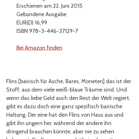
Erschienen am 22. Juni 2015
Gebundene Ausgabe
EUR(D) 16,99
ISBN 978-3-446-37129-7
Bei Amazon finden
Flins [bairisch für Asche, Bares, Moneten] das ist der
Stoff, aus dem viele weiß-blaue Träume sind. Und
wenn das liebe Geld auch den Rest der Welt regiert,
gibt es dazu doch eine ganz spezifisch bairische
Haltung. Der eine hat den Flins von Haus aus und
gibt ihn ungern her, während der andere ihn
dringend brauchen könnte, aber nie zu sehen