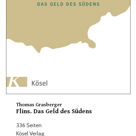
Thomas Grasberger
Flins. Das Geld des Südens
336 Seiten
Kösel Verlag